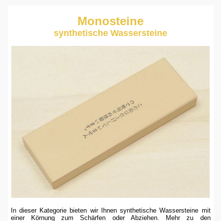
Monosteine
synthetische Wassersteine
In dieser Kategorie bieten wir Ihnen synthetische Wassersteine mit
einer Körnung zum Schärfen oder Abziehen. Mehr zu den