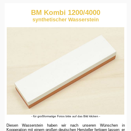
BM Kombi 1200/4000
synthetischer Wasserstein
- für großformatige Fotos bitte auf das Bild klicken -
Diesen Wasserstein haben wir nach unseren Wünschen in
Kooperation mit einem großen deutschen Hersteller fertigen lassen: er