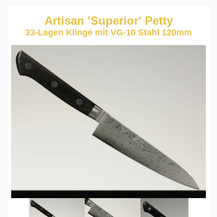
Artisan 'Superior' Petty
33-Lagen Klinge mit VG-10 Stahl 120mm